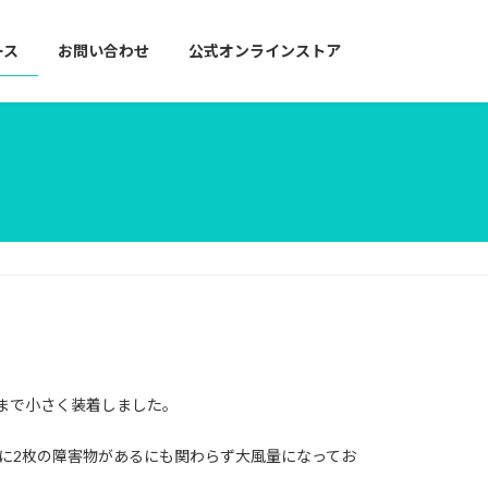
ース
お問い合わせ
公式オンラインストア
まで小さく装着しました。
に2枚の障害物があるにも関わらず大風量になってお