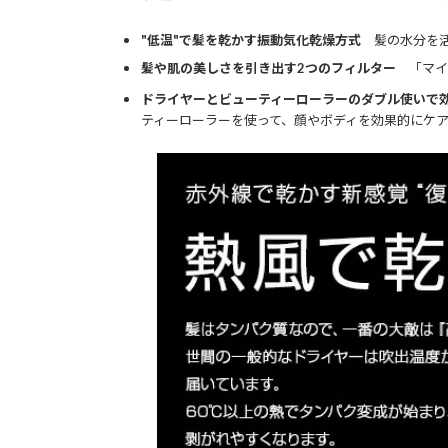
"低温"で髪を乾かす振動気化乾燥方式
髪の水分を活
髪や肌の美しさを引き出す2つのフィルター
「マイ
ドライヤーとビューティーローラーのダブル使いで
ティーローラーを使って、顔やボディを効果的にケ