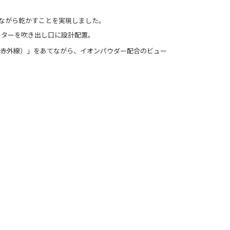
ながら乾かすことを実現しました。
ターを吹き出し口に設計配置。
赤外線）」をあてながら、イオンパウダー配合のビュー