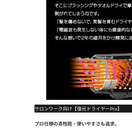
サロンワーク向け【復元ドライヤーPro】
プロ仕様の高性能・使いやすさも追求。