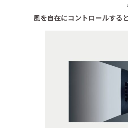
風を自在にコントロールする