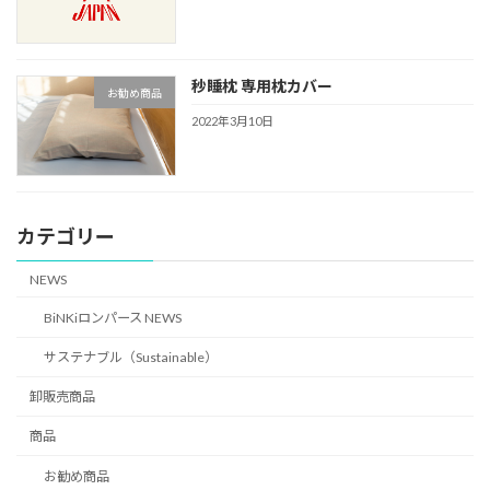
秒睡枕 専用枕カバー
お勧め商品
2022年3月10日
カテゴリー
NEWS
BiNKiロンパース NEWS
サステナブル（Sustainable）
卸販売商品
商品
お勧め商品