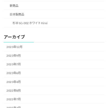
新商品
日本製商品
杉半 SG-002 ホワイト Kirei
アーカイブ
2023年12月
2023年9月
2023年7月
2023年6月
2023年4月
2022年8月
2022年7月
2022年4月