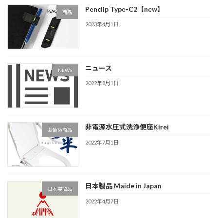
Penclip Type-C2【new】
商品
2023年4月1日
ニュース
NEWS
2022年8月1日
非電源水圧式洗浄便座Kirei
お勧め商品
2022年7月1日
日本製品 Maide in Japan
日本製商品
2022年4月7日