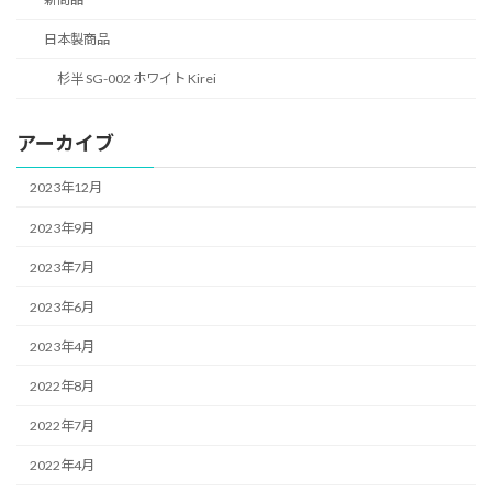
日本製商品
杉半 SG-002 ホワイト Kirei
アーカイブ
2023年12月
2023年9月
2023年7月
2023年6月
2023年4月
2022年8月
2022年7月
2022年4月