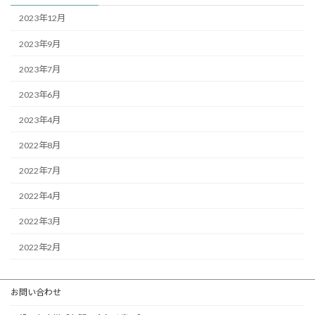
2023年12月
2023年9月
2023年7月
2023年6月
2023年4月
2022年8月
2022年7月
2022年4月
2022年3月
2022年2月
お問い合わせ